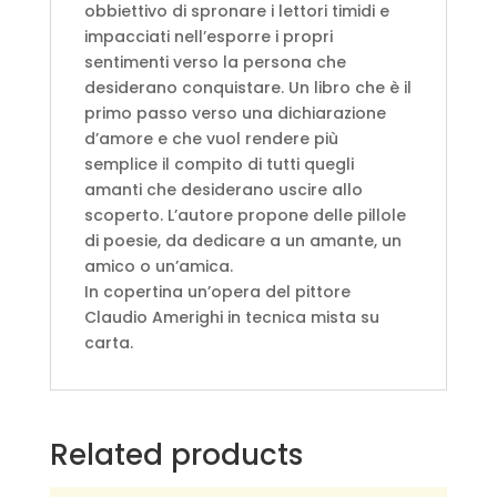
obbiettivo di spronare i lettori timidi e
impacciati nell’esporre i propri
sentimenti verso la persona che
desiderano conquistare. Un libro che è il
primo passo verso una dichiarazione
d’amore e che vuol rendere più
semplice il compito di tutti quegli
amanti che desiderano uscire allo
scoperto. L’autore propone delle pillole
di poesie, da dedicare a un amante, un
amico o un’amica.
In copertina un’opera del pittore
Claudio Amerighi in tecnica mista su
carta.
Related products