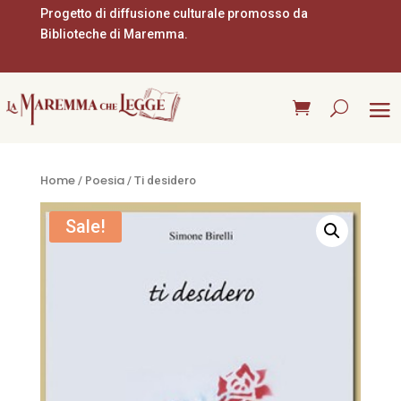
Progetto di diffusione culturale promosso da
Biblioteche di Maremma.
Home
Poesia
/
/ Ti desidero
Sale!