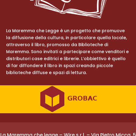
La Maremma che Legge è un progetto che promuove
la diffusione della cultura, in particolare quella locale,
attraverso il libro, promosso da Biblioteche di
Maremma. Sono invitati a partecipare come venditori e
distributori case editrici e librerie. L’obbiettivo è quello
di far diffondere il libro in spazi creando piccole
biblioteche diffuse e spazi di lettura.
La Maremma che legge – Wire s.r.l. – Via Pietro Micca, 5