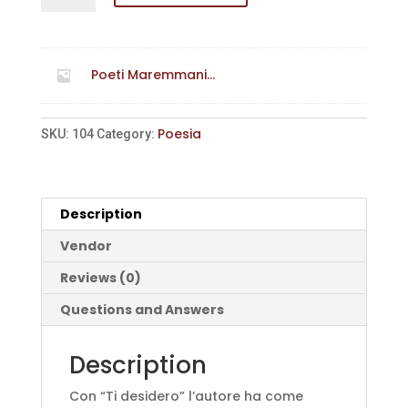
quantity
Poeti Maremmani...
Poesia
SKU:
104
Category:
Description
Vendor
Reviews (0)
Questions and Answers
Description
Con “Ti desidero” l’autore ha come