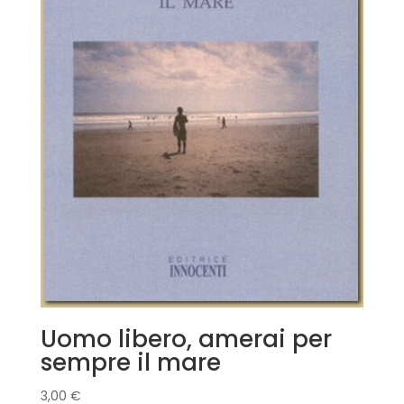
Uomo libero, amerai per
sempre il mare
3,00
€