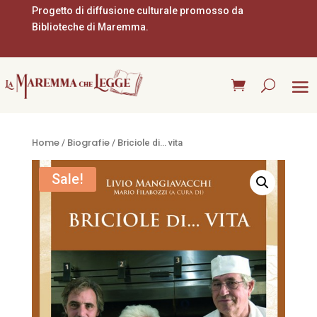
Progetto di diffusione culturale promosso da
Biblioteche di Maremma.
Home
Biografie
/
/ Briciole di… vita
Sale!