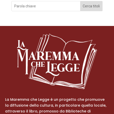
Cerca titoli
La Maremma che Legge è un progetto che promuove
la diffusione della cultura, in particolare quella locale,
attraverso il libro, promosso da Biblioteche di