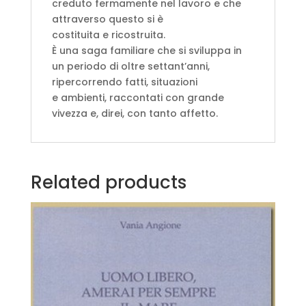
creduto fermamente nel lavoro e che
attraverso questo si è
costituita e ricostruita.
È una saga familiare che si sviluppa in
un periodo di oltre settant’anni,
ripercorrendo fatti, situazioni
e ambienti, raccontati con grande
vivezza e, direi, con tanto affetto.
Related products