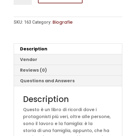
vita
quantity
Biografie
SKU:
163
Category:
Description
Vendor
Reviews (0)
Questions and Answers
Description
Questo è un libro di ricordi dove i
protagonisti più veri, oltre alle persone,
sono il lavoro e la famiglia: è la
storia di una famiglia, appunto, che ha